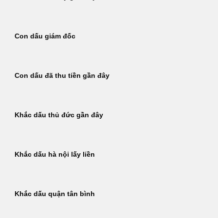
Con dấu giám đốc
Con dấu đã thu tiền gần đây
Khắc dấu thủ đức gần đây
Khắc dấu hà nội lấy liền
Khắc dấu quận tân bình