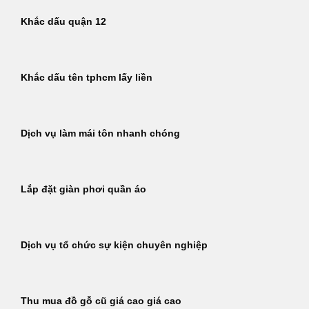
Khắc dấu quận 12
Khắc dấu tên tphcm lấy liền
Dịch vụ làm mái tôn nhanh chóng
Lắp đặt giàn phơi quần áo
Dịch vụ tổ chức sự kiện chuyên nghiệp
Thu mua đồ gỗ cũ giá cao giá cao