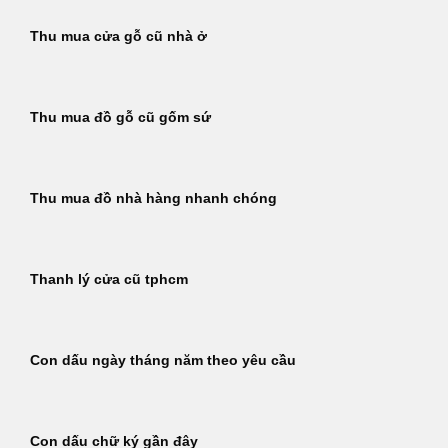
Thu mua cửa gỗ cũ nhà ở
Thu mua đồ gỗ cũ gốm sứ
Thu mua đồ nhà hàng nhanh chóng
Thanh lý cửa cũ tphcm
Con dấu ngày tháng năm theo yêu cầu
Con dấu chữ ký gần đây