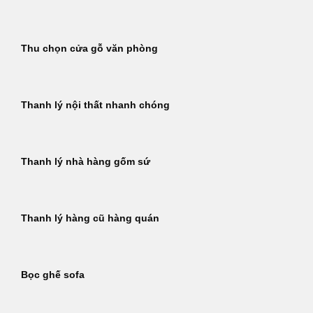
Thu chọn cửa gỗ văn phòng
Thanh lý nội thất nhanh chóng
Thanh lý nhà hàng gốm sứ
Thanh lý hàng cũ hàng quán
Bọc ghế sofa