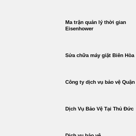
Ma trận quản lý thời gian
Eisenhower
Sửa chữa máy giặt Biên Hòa
Công ty dịch vụ bảo vệ Quận
Dịch Vụ Bảo Vệ Tại Thủ Đức
Dịch vụ bảo vệ