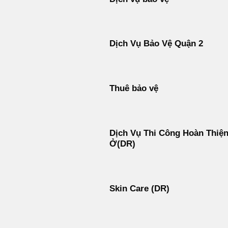
Dịch Vụ Bảo Vệ Quận 2
Thuê bảo vệ
Dịch Vụ Thi Công Hoàn Thiệ
Ở(DR)
Skin Care (DR)