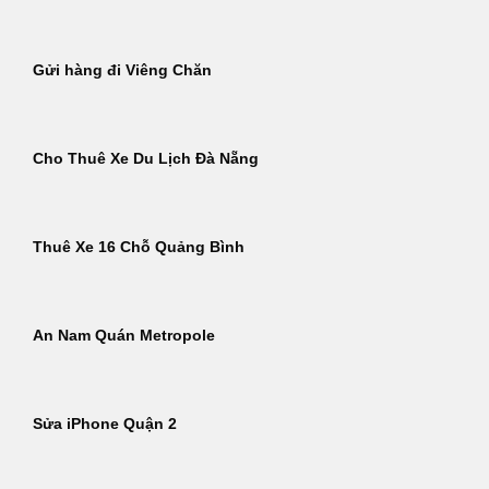
Gửi hàng đi Viêng Chăn
Cho Thuê Xe Du Lịch Đà Nẵng
Thuê Xe 16 Chỗ Quảng Bình
An Nam Quán Metropole
Sửa iPhone Quận 2